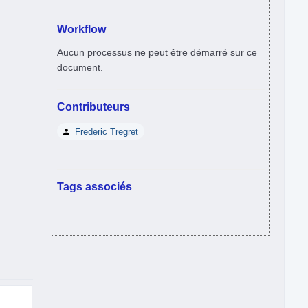
Workflow
Aucun processus ne peut être démarré sur ce
document.
Contributeurs
Frederic Tregret
Tags associés