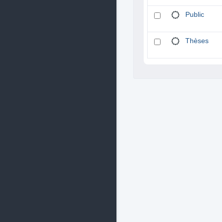
Public
Thèses