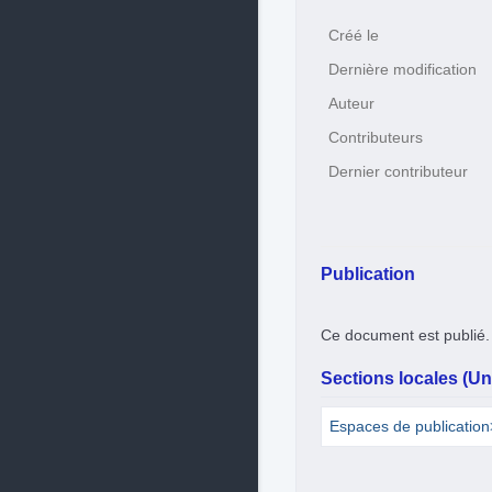
Créé le
Dernière modification
Auteur
Contributeurs
Dernier contributeur
Publication
Ce document est publié.
Sections locales (Uni
Espaces de publicatio