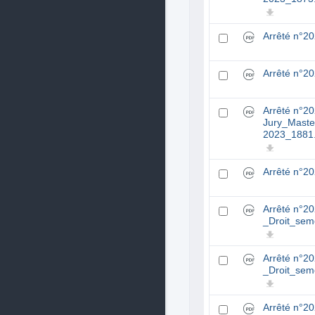
Arrêté n°2
Arrêté n°2
Arrêté n°2
Jury_Maste
2023_1881
Arrêté n°2
Arrêté n°
_Droit_sem
Arrêté n°
_Droit_sem
Arrêté n°