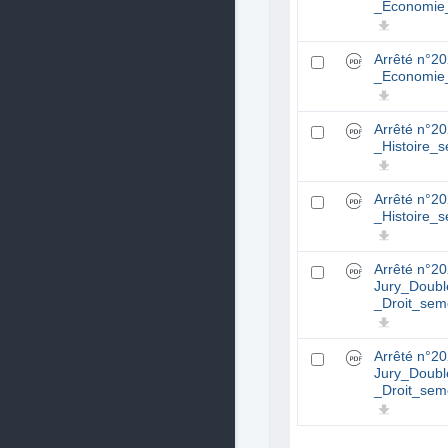
_Economie
Arrêté n°
_Economie
Arrêté n°
_Histoire_
Arrêté n°
_Histoire_
Arrêté n°2
Jury_Doub
_Droit_sem
Arrêté n°2
Jury_Doub
_Droit_sem