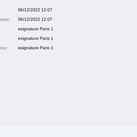
06/12/2022 12:07
ation
06/12/2022 12:07
esignature Paris 1
esignature Paris 1
teur
esignature Paris 1