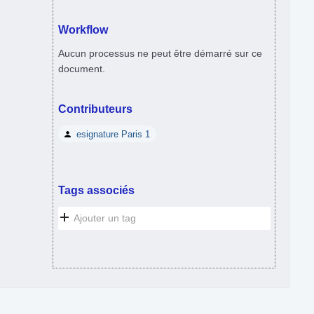
Workflow
Aucun processus ne peut être démarré sur ce
document.
Contributeurs
esignature Paris 1
Tags associés