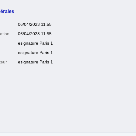
érales
06/04/2023 11:55
ation
06/04/2023 11:55
esignature Paris 1
esignature Paris 1
teur
esignature Paris 1