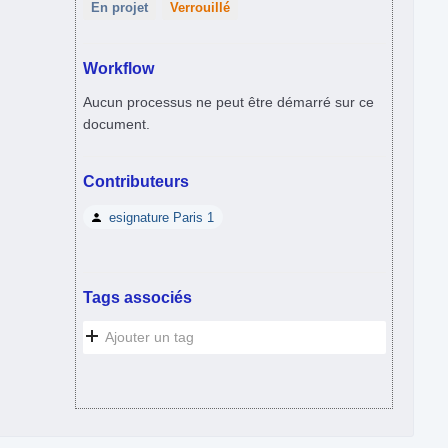
En projet
Verrouillé
Workflow
Aucun processus ne peut être démarré sur ce
document.
Contributeurs
esignature Paris 1
Tags associés