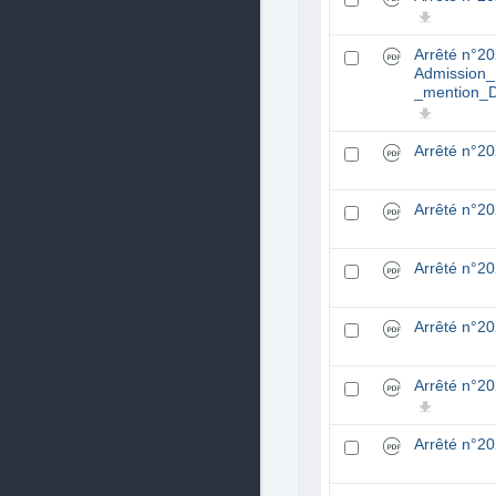
Arrêté n°2
Admission_
_mention_D
Arrêté n°2
Arrêté n°2
Arrêté n°2
Arrêté n°2
Arrêté n°2
Arrêté n°2