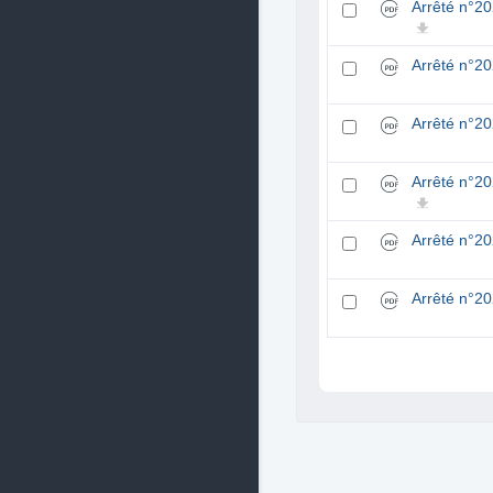
Arrêté n°2
Arrêté n°2
Arrêté n°2
Arrêté n°2
Arrêté n°2
Arrêté n°2