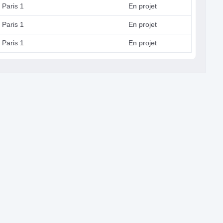
 Paris 1
En projet
 Paris 1
En projet
 Paris 1
En projet