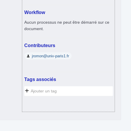
Workflow
Aucun processus ne peut être démarré sur ce
document.
Contributeurs
jromon@univ-paris1.fr
Tags associés