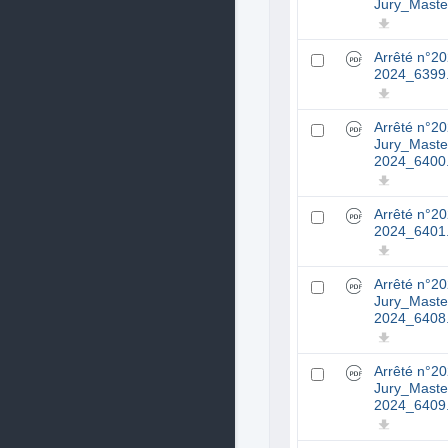
Jury_Maste
Arrêté n°2
2024_6399.
Arrêté n°2
Jury_Maste
2024_6400.
Arrêté n°2
2024_6401.
Arrêté n°2
Jury_Maste
2024_6408.
Arrêté n°2
Jury_Maste
2024_6409.