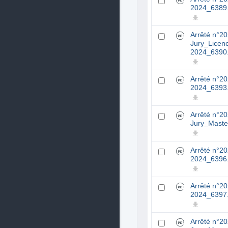
2024_6389.
Arrêté n°2
Jury_Licen
2024_6390.
Arrêté n°2
2024_6393.
Arrêté n°2
Jury_Maste
Arrêté n°2
2024_6396.
Arrêté n°2
2024_6397.
Arrêté n°2