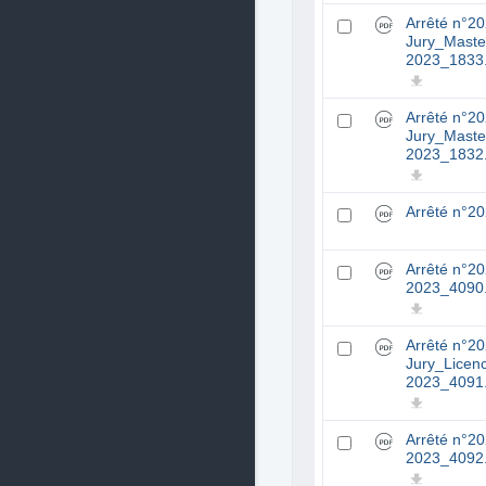
Arrêté n°2
Jury_Maste
2023_1833
Arrêté n°2
Jury_Maste
2023_1832
Arrêté n°2
Arrêté n°2
2023_4090
Arrêté n°2
Jury_Licen
2023_4091
Arrêté n°2
2023_4092