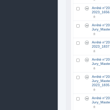
Arrêté n°2
2023_1656
Arrêté n°2
Jury_Maste
Arrêté n°2
2023_1837
Arrêté n°2
Jury_Maste
Arrêté n°2
Jury_Maste
2023_1835
Arrêté n°2
Jury_Maste