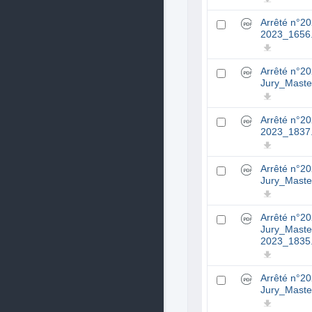
Arrêté n°2
2023_1656
Arrêté n°2
Jury_Maste
Arrêté n°2
2023_1837
Arrêté n°2
Jury_Maste
Arrêté n°2
Jury_Maste
2023_1835
Arrêté n°2
Jury_Maste