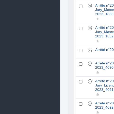
Arrêté n°2
Jury_Maste
2023_1833
Arrêté n°2
Jury_Maste
2023_1832
Arrêté n°2
Arrêté n°2
2023_4090
Arrêté n°2
Jury_Licen
2023_4091
Arrêté n°2
2023_4092