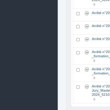
Arrêté n°2
Arrêté n°2
Arrêté n°2
Arrêté n°2
_formation
Arrêté n°2
_formation
Arrêté n°2
Jury_Maste
2024_5210