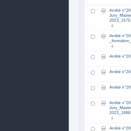
Arrêté n°2
Jury_Maste
2023_1575
Arrêté n°2
_formation
Arrêté n°2
Arrêté n°2
Arrêté n°2
Arrêté n°2
Jury_Maste
2023_1888
Arrêté n°2