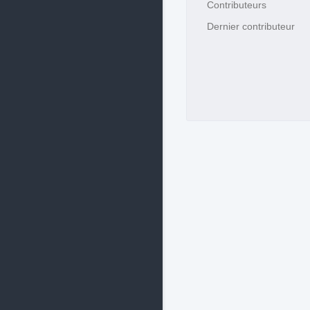
Contributeurs
Dernier contributeur