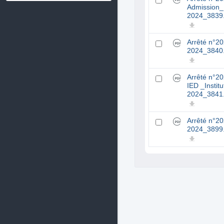
Admission_
2024_3839
Arrêté n°2
2024_3840
Arrêté n°2
IED _Insti
2024_3841
Arrêté n°2
2024_3899