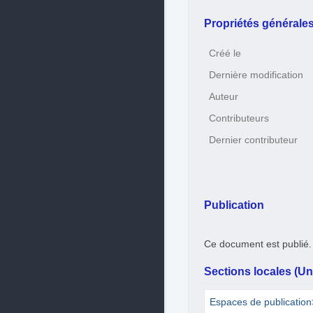
Propriétés générale
Créé le
Dernière modification
Auteur
Contributeurs
Dernier contributeur
Publication
Ce document est publié.
Sections locales (Uni
Espaces de publicatio