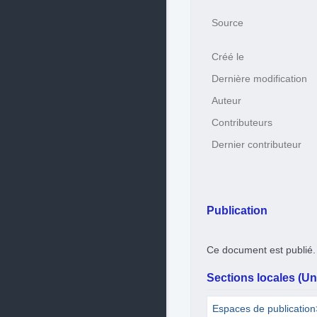
Source
Créé le
Dernière modification
Auteur
Contributeurs
Dernier contributeur
Publication
Ce document est publié.
Sections locales (Uni
Espaces de publicatio