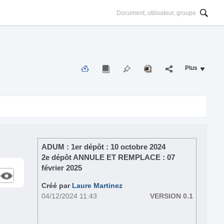
Plus
ADUM : 1er dépôt : 10 octobre 2024

2e dépôt ANNULE ET REMPLACE : 07 
février 2025
Créé par
Laure Martinez
04/12/2024 11:43
VERSION 0.1