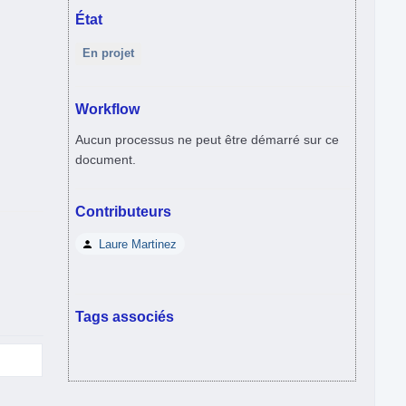
État
En projet
Workflow
Aucun processus ne peut être démarré sur ce
document.
Contributeurs
Laure Martinez
Tags associés