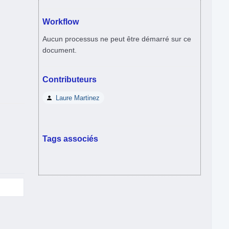
Workflow
Aucun processus ne peut être démarré sur ce
document.
Contributeurs
Laure Martinez
Tags associés