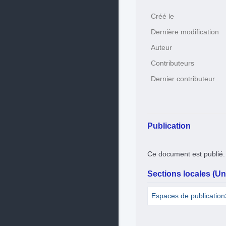
Créé le
Dernière modification
Auteur
Contributeurs
Dernier contributeur
Publication
Ce document est publié.
Sections locales (Uni
Espaces de publicatio