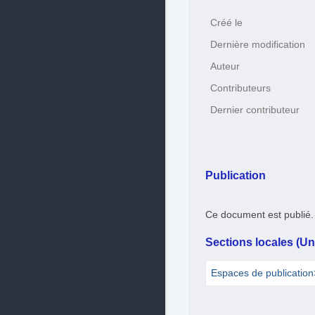
Créé le
Dernière modification
Auteur
Contributeurs
Dernier contributeur
Publication
Ce document est publié.
Sections locales (Uni
Espaces de publicatio