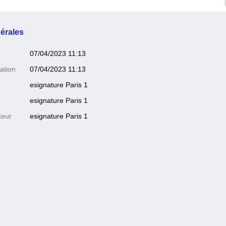
érales
07/04/2023 11:13
ation
07/04/2023 11:13
esignature Paris 1
esignature Paris 1
teur
esignature Paris 1