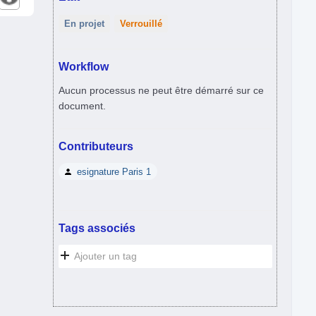
En projet
Verrouillé
Workflow
Aucun processus ne peut être démarré sur ce
document.
Contributeurs
esignature Paris 1
Tags associés