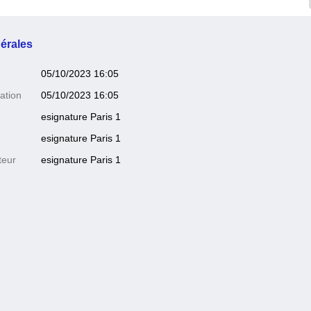
érales
05/10/2023 16:05
ation
05/10/2023 16:05
esignature Paris 1
esignature Paris 1
teur
esignature Paris 1