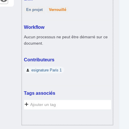
En projet
Verrouillé
Workflow
Aucun processus ne peut être démarré sur ce
document.
Contributeurs
esignature Paris 1
Tags associés