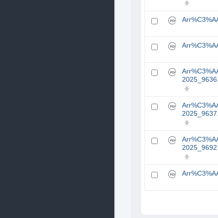
Arr%C3%AA
Arr%C3%AA
Arr%C3%AA
2025_9636
Arr%C3%AA
2025_9637
Arr%C3%AA
2025_9692
Arr%C3%AA