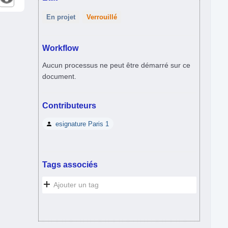
En projet
Verrouillé
Workflow
Aucun processus ne peut être démarré sur ce
document.
Contributeurs
esignature Paris 1
Tags associés