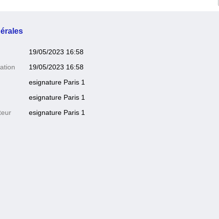
érales
19/05/2023 16:58
ation
19/05/2023 16:58
esignature Paris 1
esignature Paris 1
teur
esignature Paris 1