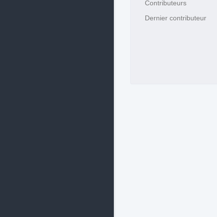
Contributeurs
Dernier contributeur