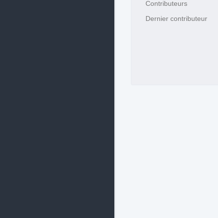
Contributeurs
Dernier contributeur