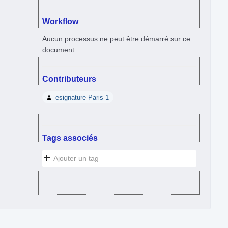
Workflow
Aucun processus ne peut être démarré sur ce
document.
Contributeurs
esignature Paris 1
Tags associés