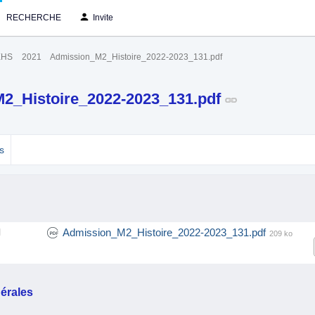
RECHERCHE
Invite
EHS
2021
Admission_M2_Histoire_2022-2023_131.pdf
2_Histoire_2022-2023_131.pdf
s
Admission_M2_Histoire_2022-2023_131.pdf
l
209 ko
érales