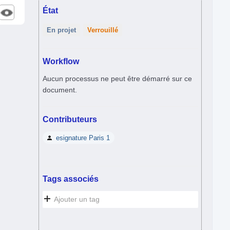
État
En projet
Verrouillé
Workflow
Aucun processus ne peut être démarré sur ce
document.
Contributeurs
esignature Paris 1
Tags associés