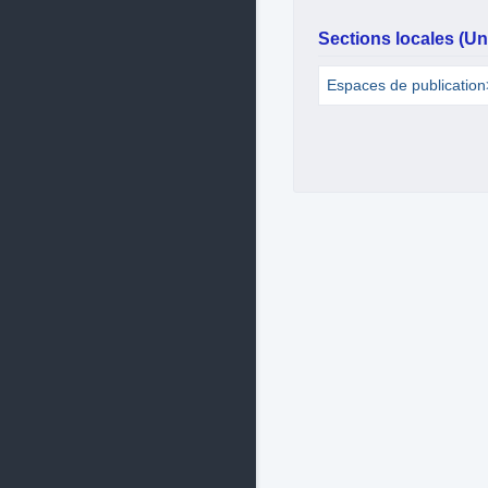
Sections locales (Uni
Espaces de publicatio