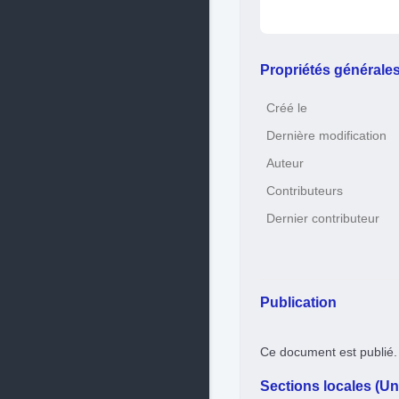
Propriétés générale
Créé le
Dernière modification
Auteur
Contributeurs
Dernier contributeur
Publication
Ce document est publié.
Sections locales (Uni