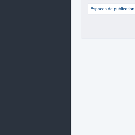
Espaces de publication