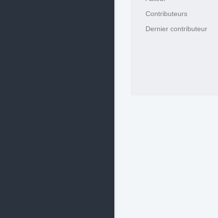
Contributeurs
Dernier contributeur