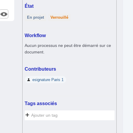
État
En projet
Verrouillé
Workflow
Aucun processus ne peut être démarré sur ce
document.
Contributeurs
esignature Paris 1
Tags associés