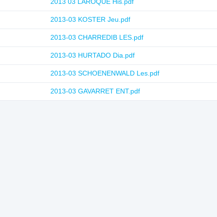
2013 03 LAROQUE His.pdf
2013-03 KOSTER Jeu.pdf
2013-03 CHARREDIB LES.pdf
2013-03 HURTADO Dia.pdf
2013-03 SCHOENENWALD Les.pdf
2013-03 GAVARRET ENT.pdf