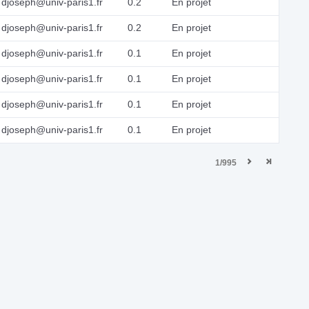
djoseph@univ-paris1.fr
0.2
En projet
djoseph@univ-paris1.fr
0.2
En projet
djoseph@univ-paris1.fr
0.1
En projet
djoseph@univ-paris1.fr
0.1
En projet
djoseph@univ-paris1.fr
0.1
En projet
djoseph@univ-paris1.fr
0.1
En projet
1/995