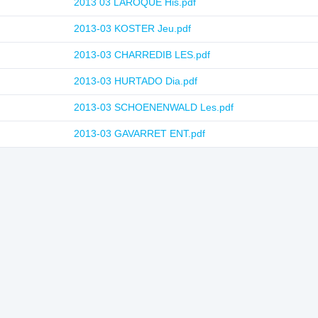
2013 03 LAROQUE His.pdf
2013-03 KOSTER Jeu.pdf
2013-03 CHARREDIB LES.pdf
2013-03 HURTADO Dia.pdf
2013-03 SCHOENENWALD Les.pdf
2013-03 GAVARRET ENT.pdf