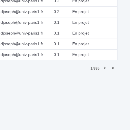
djoseph@univ-paris1.fr
0.2
En projet
djoseph@univ-paris1.fr
0.2
En projet
djoseph@univ-paris1.fr
0.1
En projet
djoseph@univ-paris1.fr
0.1
En projet
djoseph@univ-paris1.fr
0.1
En projet
djoseph@univ-paris1.fr
0.1
En projet
1/995