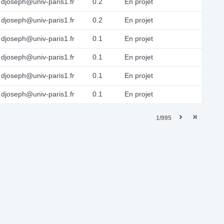
djoseph@univ-paris1.fr
0.2
En projet
djoseph@univ-paris1.fr
0.2
En projet
djoseph@univ-paris1.fr
0.1
En projet
djoseph@univ-paris1.fr
0.1
En projet
djoseph@univ-paris1.fr
0.1
En projet
djoseph@univ-paris1.fr
0.1
En projet
1/995