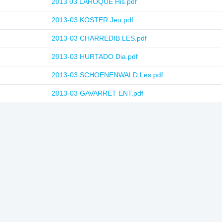
2013 03 LAROQUE His.pdf
2013-03 KOSTER Jeu.pdf
2013-03 CHARREDIB LES.pdf
2013-03 HURTADO Dia.pdf
2013-03 SCHOENENWALD Les.pdf
2013-03 GAVARRET ENT.pdf