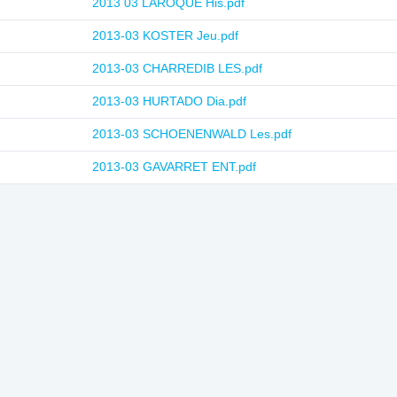
2013 03 LAROQUE His.pdf
2013-03 KOSTER Jeu.pdf
2013-03 CHARREDIB LES.pdf
2013-03 HURTADO Dia.pdf
2013-03 SCHOENENWALD Les.pdf
2013-03 GAVARRET ENT.pdf