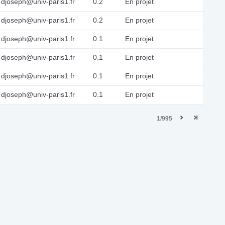
djoseph@univ-paris1.fr
0.2
En projet
djoseph@univ-paris1.fr
0.2
En projet
djoseph@univ-paris1.fr
0.1
En projet
djoseph@univ-paris1.fr
0.1
En projet
djoseph@univ-paris1.fr
0.1
En projet
djoseph@univ-paris1.fr
0.1
En projet
1/995