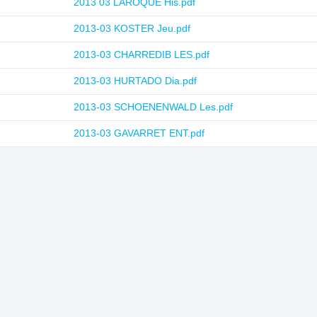
2013 03 LAROQUE His.pdf
2013-03 KOSTER Jeu.pdf
2013-03 CHARREDIB LES.pdf
2013-03 HURTADO Dia.pdf
2013-03 SCHOENENWALD Les.pdf
2013-03 GAVARRET ENT.pdf