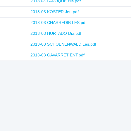
2013 03 LAROQUE His.pdf
2013-03 KOSTER Jeu.pdf
2013-03 CHARREDIB LES.pdf
2013-03 HURTADO Dia.pdf
2013-03 SCHOENENWALD Les.pdf
2013-03 GAVARRET ENT.pdf