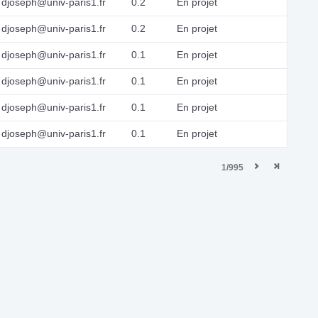
djoseph@univ-paris1.fr
0.2
En projet
djoseph@univ-paris1.fr
0.2
En projet
djoseph@univ-paris1.fr
0.1
En projet
djoseph@univ-paris1.fr
0.1
En projet
djoseph@univ-paris1.fr
0.1
En projet
djoseph@univ-paris1.fr
0.1
En projet
1/995