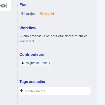
État
En projet
Verrouillé
Workflow
Aucun processus ne peut être démarré sur ce
document.
Contributeurs
esignature Paris 1
Tags associés