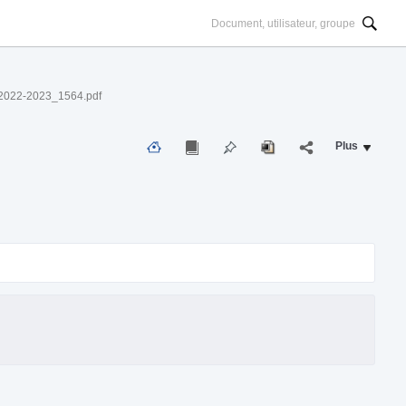
_2022-2023_1564.pdf
Plus