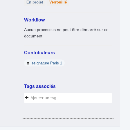
En projet
Verrouillé
Workflow
Aucun processus ne peut être démarré sur ce
document.
Contributeurs
esignature Paris 1
Tags associés