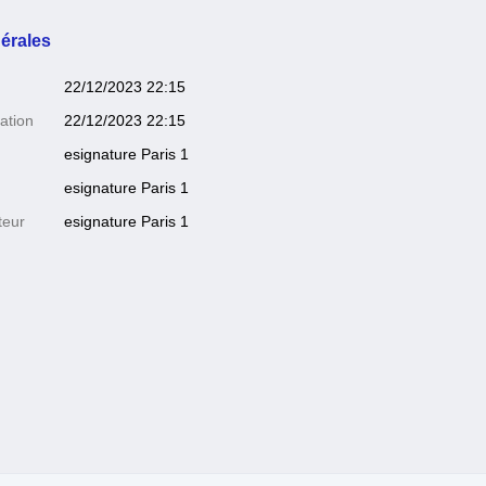
érales
22/12/2023 22:15
ation
22/12/2023 22:15
esignature Paris 1
esignature Paris 1
teur
esignature Paris 1