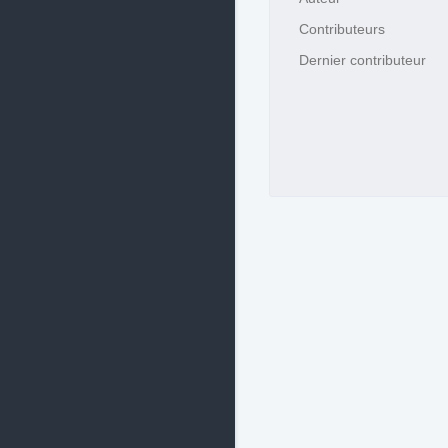
Contributeurs
Dernier contributeur