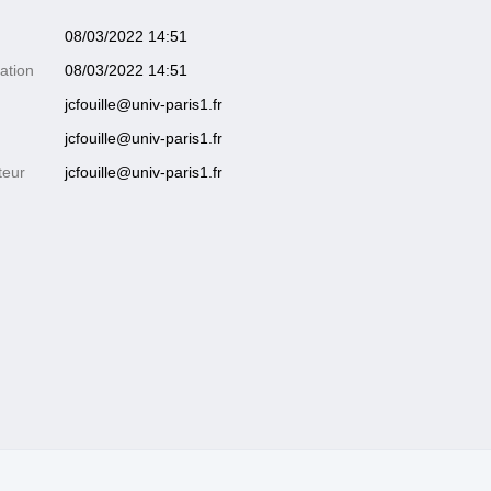
08/03/2022 14:51
ation
08/03/2022 14:51
jcfouille@univ-paris1.fr
jcfouille@univ-paris1.fr
teur
jcfouille@univ-paris1.fr