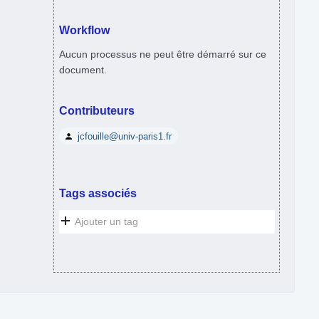
Workflow
Aucun processus ne peut être démarré sur ce
document.
Contributeurs
jcfouille@univ-paris1.fr
Tags associés