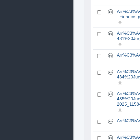
Arr%C3%A
_Finance_
Arr%C3%A
431%20Jur
Arr%C3%AA
Arr%C3%A
434%20Jur
Arr%C3%A
435%20Jur
2025_11584
Arr%C3%AA
Arr%C3%A