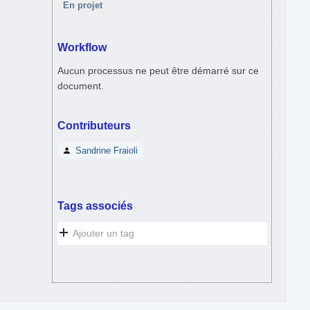
En projet
Workflow
Aucun processus ne peut être démarré sur ce
document.
Contributeurs
Sandrine Fraioli
Tags associés