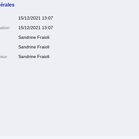
érales
15/12/2021 13:07
ation
15/12/2021 13:07
Sandrine Fraioli
Sandrine Fraioli
teur
Sandrine Fraioli