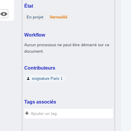
État
En projet
Verrouillé
Workflow
Aucun processus ne peut être démarré sur ce
document.
Contributeurs
esignature Paris 1
Tags associés