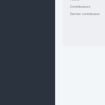
Contributeurs
Dernier contributeur