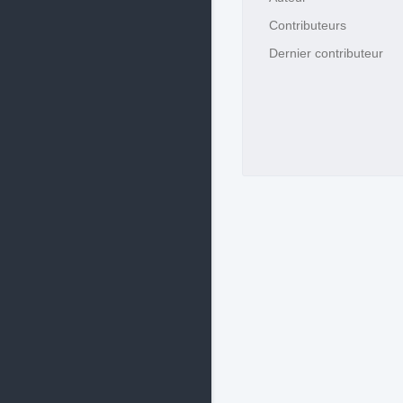
Contributeurs
Dernier contributeur